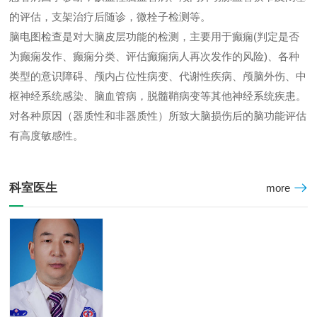
的评估，支架治疗后随诊，微栓子检测等。
脑电图检查是对大脑皮层功能的检测，主要用于癫痫(判定是否
为癫痫发作、癫痫分类、评估癫痫病人再次发作的风险)、各种
类型的意识障碍、颅内占位性病变、代谢性疾病、颅脑外伤、中
枢神经系统感染、脑血管病，脱髓鞘病变等其他神经系统疾患。
对各种原因（器质性和非器质性）所致大脑损伤后的脑功能评估
有高度敏感性。

科室医生
more