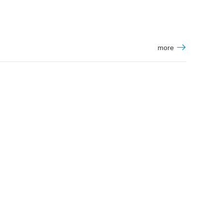

more