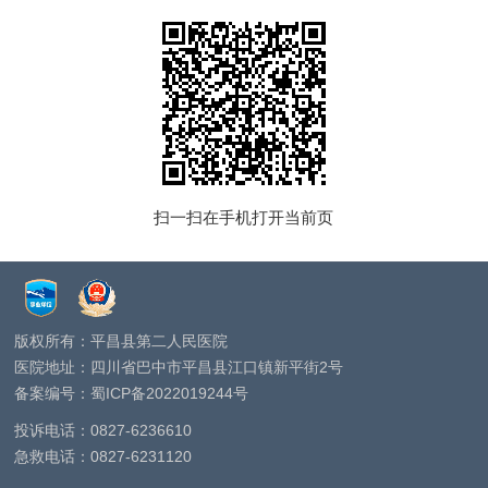
扫一扫在手机打开当前页
版权所有：平昌县第二人民医院
医院地址：四川省巴中市平昌县江口镇新平街2号
备案编号：蜀ICP备2022019244号
投诉电话：
0827-6236610
急救电话：
0827-6231120