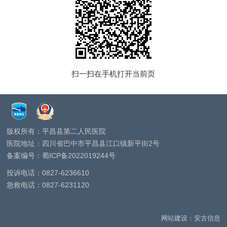
扫一扫在手机打开当前页
版权所有：平昌县第二人民医院
医院地址：四川省巴中市平昌县江口镇新平街2号
备案编号：蜀ICP备2022019244号
投诉电话：
0827-6236610
急救电话：
0827-6231120
网站建设
：
安古信息