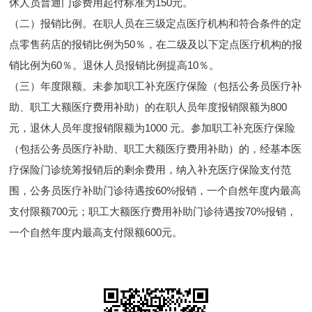
休人员普通门诊费用起付标准为150元。
（二）报销比例。在职人员在三级定点医疗机构和符合条件的定
点零售药店的报销比例为50％，在二级及以下定点医疗机构的报
销比例为60％。退休人员报销比例提高10％。
（三）年度限额。未参加职工补充医疗保险（包括公务员医疗补
助、职工大额医疗费用补助）的在职人员年度报销限额为800
元，退休人员年度报销限额为1000 元。参加职工补充医疗保险
（包括公务员医疗补助、职工大额医疗费用补助）的，经基本医
疗保险门诊统筹报销后的剩余费用，纳入补充医疗保险支付范
围，公务员医疗补助门诊待遇按60%报销，一个自然年度内最高
支付限额700元；职工大额医疗费用补助门诊待遇按70%报销，
一个自然年度内最高支付限额600元。